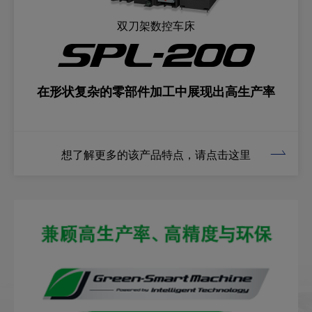
双刀架数控车床
在形状复杂的零部件加工中展现出高生产率
想了解更多的该产品特点，请点击这里