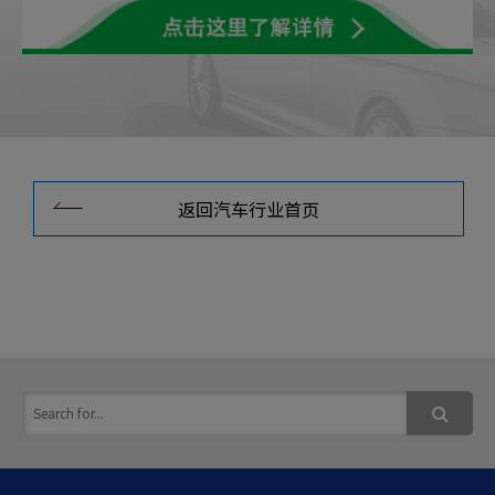
返回汽车行业首页