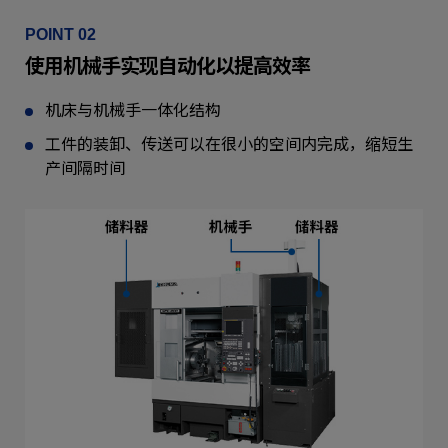
POINT 02
使用机械手实现自动化以提高效率
机床与机械手一体化结构
工件的装卸、传送可以在很小的空间内完成，缩短生
产间隔时间