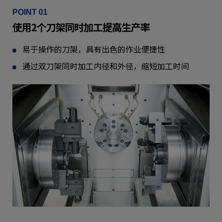
POINT 01
使用2个刀架同时加工提高生产率
易于操作的刀架，具有出色的作业便捷性
通过双刀架同时加工内径和外径，缩短加工时间