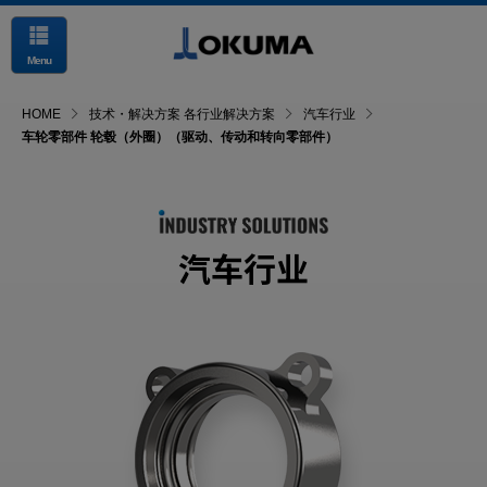
Menu
HOME
技术・解决方案 各行业解决方案
汽车行业
车轮零部件 轮毂（外圈）（驱动、传动和转向零部件）
汽车行业