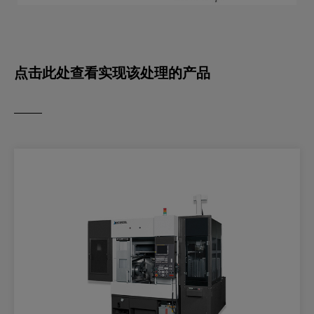
点击此处查看实现该处理的产品