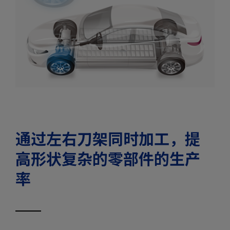
通过左右刀架同时加工，
提
高形状复杂的零部件的生产
率