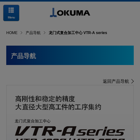
Menu
HOME
产品导航
龙门式复合加工中心 VTR-A series
产品导航
返回产品导航