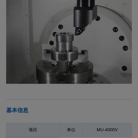
基本信息
项目
单位
MU-4000V