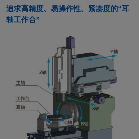
追求高精度、易操作性、紧凑度的“耳
轴工作台”