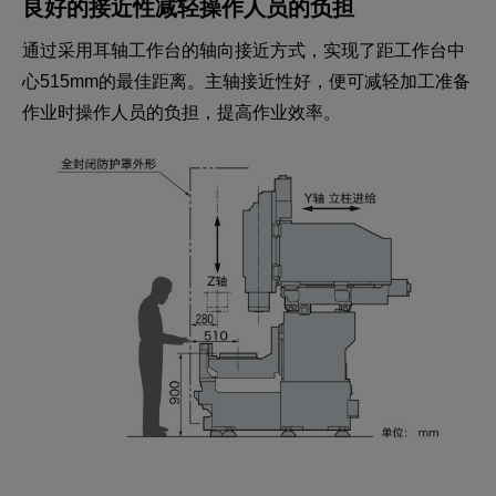
良好的接近性减轻操作人员的负担
通过采用耳轴工作台的轴向接近方式，实现了距工作台中
心515mm的最佳距离。主轴接近性好，便可减轻加工准备
作业时操作人员的负担，提高作业效率。