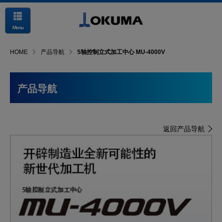
Menu
HOME
产品导航
5轴控制立式加工中心 MU-4000V
产品导航
返回产品导航