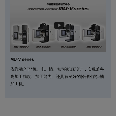
MU-V series
依靠融合了“机、电、情、知”的机床设计，实现兼备
高加工精度、加工能力、还具有良好的操作性的5轴
加工机。