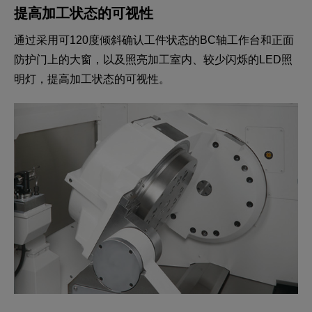
提高加工状态的可视性
通过采用可120度倾斜确认工件状态的BC轴工作台和正面
防护门上的大窗，以及照亮加工室内、较少闪烁的LED照
明灯，提高加工状态的可视性。