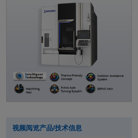
视频阅览产品/技术信息