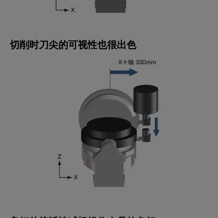
切削时刀尖的可视性也很出色