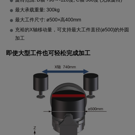
最大承载重量: 300kg
最大工件尺寸: ø500×高400mm
充裕的X轴移动量，可支持最大工件直径(ø500)的外圆
加工
即使大型工件也可轻松完成加工