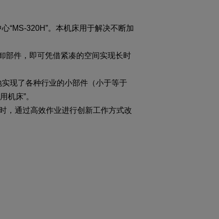
MS-320H”。本机床用于解决不断加
装卸部件，即可凭借紧凑的空间实现长时
地实现了各种行业的小部件（小于等于
用机床”。
时，通过高效作业进行创新工作方式改