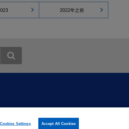
2023
2022年之前
Cookies Settings
Accept All Cookies