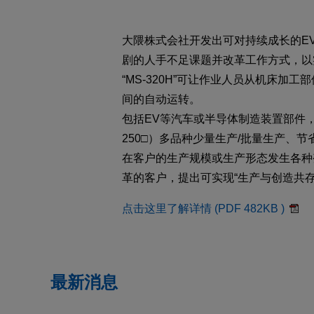
大隈株式会社开发出可对持续成长的EV
剧的人手不足课题并改革工作方式，以
“MS-320H”可让作业人员从机床
间的自动运转。
包括EV等汽车或半导体制造装置部件
250□）多品种少量生产/批量生产、
在客户的生产规模或生产形态发生各种
革的客户，提出可实现“生产与创造共存
点击这里了解详情 (PDF 482KB )
最新消息