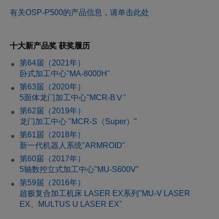
有关OSP-P500的产品信息，请单击此处
十大新产品奖 获奖履历
第64届（2021年）
卧式加工中心"MA-8000H"
第63届（2020年）
5面体龙门加工中心"MCR-BⅤ"
第62届（2019年）
龙门加工中心 "MCR-S（Super）"
第61届（2018年）
新一代机器人系统"ARMROID"
第60届（2017年）
5轴数控立式加工中心"MU-S600V"
第59届（2016年）
超极复合加工机床 LASER EX系列"MU-V LASER
EX、MULTUS U LASER EX"