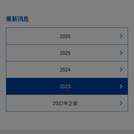
最新消息
2026
2025
2024
2023
2022年之前