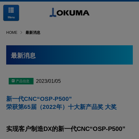
Menu
HOME
最新消息
最新消息
2023/01/05
新一代CNC“OSP-P500”
荣获第65届（2022年）十大新产品奖 大奖
实现客户制造DX的新一代CNC“OSP-P500”