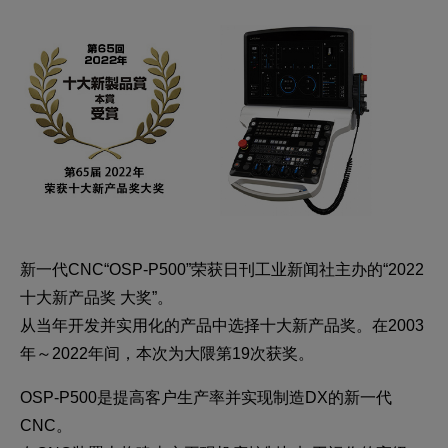
新一代CNC“OSP-P500”荣获日刊工业新闻社主办的“2022
十大新产品奖 大奖”。
从当年开发并实用化的产品中选择十大新产品奖。在2003
年～2022年间，本次为大隈第19次获奖。
OSP-P500是提高客户生产率并实现制造DX的新一代
CNC。