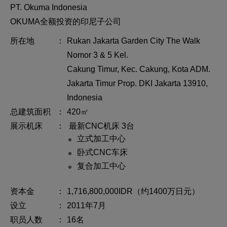
PT. Okuma Indonesia
OKUMA全额投资的印尼子公司
所在地
Rukan Jakarta Garden City The Walk
Nomor 3 & 5 Kel.
Cakung Timur, Kec. Cakung, Kota ADM.
Jakarta Timur Prop. DKI Jakarta 13910,
Indonesia
总建筑面积
420㎡
展示机床
最新CNC机床 3台
立式加工中心
卧式CNC车床
复合加工中心
资本金
1,716,800,000IDR（约1400万日元）
设立
2011年7月
职员人数
16名