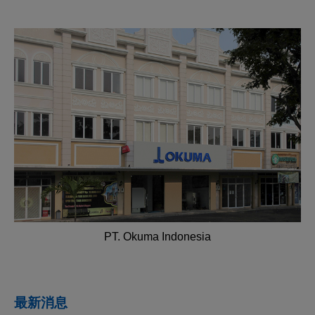
PT. Okuma Indonesia
最新消息