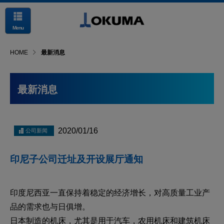
Menu
HOME
最新消息
最新消息
2020/01/16
印尼子公司迁址及开设展厅通知
印度尼西亚一直保持着稳定的经济增长，对高质量工业产
品的需求也与日俱增。
日本制造的机床，尤其是用于汽车，农用机床和建筑机床