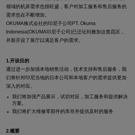
领域的机床需求也很旺盛，客户对加工服务和售后服务的
需求也在不断增加。
OKUMA株式会社的印尼子公司PT. Okuma
Indonesia(OKUMA印尼子公司)已迁址到雅加达查昆区，
并新开设了展厅以满足客户的需求。
1.开设目的
通过进一步加强本地销售活动，技术支持和售后服务，我
们将针对印尼当地的日本公司和本地客户的需求提供更加
深入的对应。
我们将加强产品展示，试切对应，加工服务和提供解决
方案。
我们将扩大维修零部件的库存并提供及时的服务
2.概要