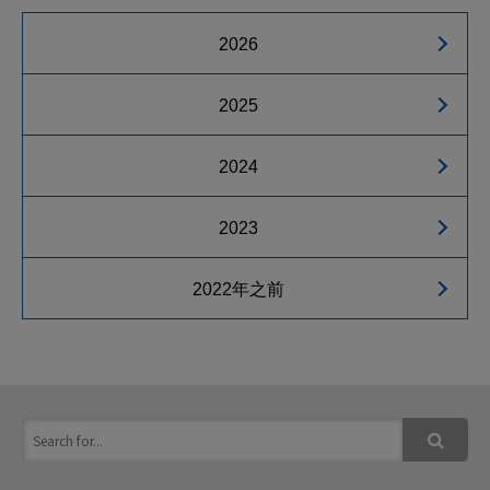
2026
2025
2024
2023
2022年之前