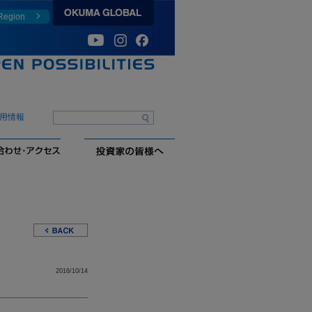
 Region
用情報
2016/10/14