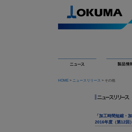
HOME
>
ニュースリリース
> その他
「加工時間短縮・加
2016年度（第12