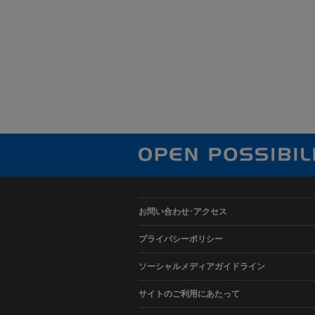
お問い合わせ･アクセス
プライバシーポリシー
ソーシャルメディアガイドライン
サイトのご利用にあたって