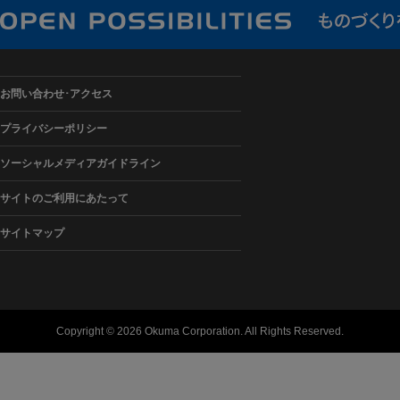
お問い合わせ･アクセス
プライバシーポリシー
ソーシャルメディアガイドライン
サイトのご利用にあたって
サイトマップ
Copyright ©
2026 Okuma Corporation. All Rights Reserved.