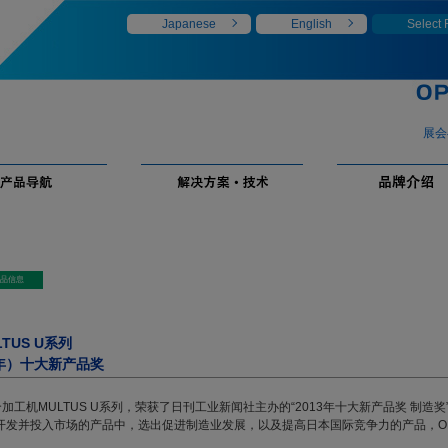
Japanese
English
Select
展会
TUS U系列
3年）十大新产品奖
加工机MULTUS U系列，荣获了日刊工业新闻社主办的“2013年十大新产品奖 制造奖
开发并投入市场的产品中，选出促进制造业发展，以及提高日本国际竞争力的产品，OK