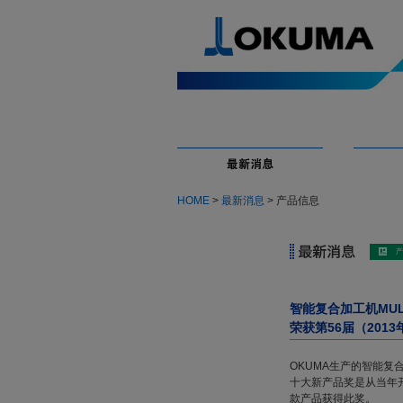
HOME
>
最新消息
> 产品信息
智能复合加工机MUL
荣获第56届（201
OKUMA生产的智能复合
十大新产品奖是从当年
款产品获得此奖。