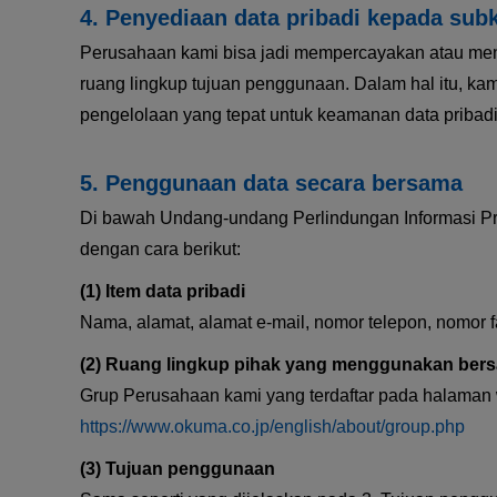
Penyediaan data pribadi kepada sub
Perusahaan kami bisa jadi mempercayakan atau meny
ruang lingkup tujuan penggunaan. Dalam hal itu, k
pengelolaan yang tepat untuk keamanan data pribadi
Penggunaan data secara bersama
Di bawah Undang-undang Perlindungan Informasi Pri
dengan cara berikut:
Item data pribadi
Nama, alamat, alamat e-mail, nomor telepon, nomor 
Ruang lingkup pihak yang menggunakan ber
Grup Perusahaan kami yang terdaftar pada halaman 
https://www.okuma.co.jp/english/about/group.php
Tujuan penggunaan