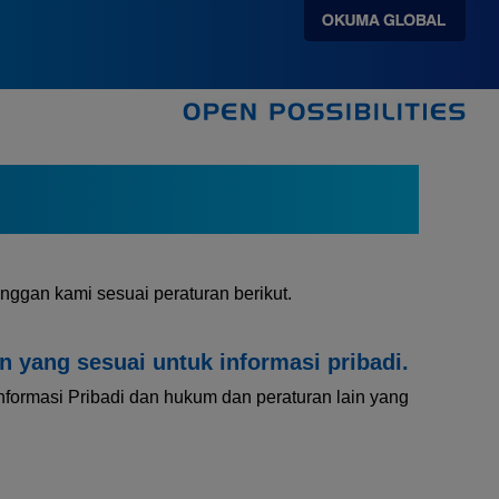
nggan kami sesuai peraturan berikut.
yang sesuai untuk informasi pribadi.
formasi Pribadi dan hukum dan peraturan lain yang