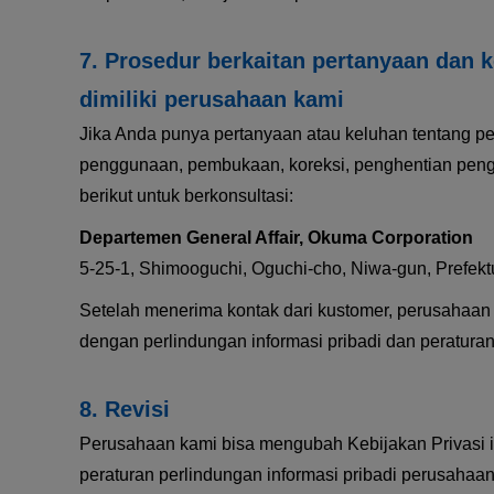
Prosedur berkaitan pertanyaan dan 
dimiliki perusahaan kami
Jika Anda punya pertanyaan atau keluhan tentang pe
penggunaan, pembukaan, koreksi, penghentian penggu
berikut untuk berkonsultasi:
Departemen General Affair, Okuma Corporation
5-25-1, Shimooguchi, Oguchi-cho, Niwa-gun, Prefektu
Setelah menerima kontak dari kustomer, perusahaa
dengan perlindungan informasi pribadi dan peraturan
Revisi
Perusahaan kami bisa mengubah Kebijakan Privasi i
peraturan perlindungan informasi pribadi perusahaa