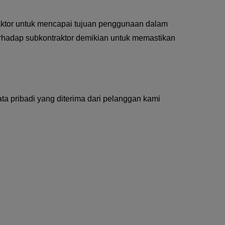
aktor untuk mencapai tujuan penggunaan dalam
rhadap subkontraktor demikian untuk memastikan
 pribadi yang diterima dari pelanggan kami