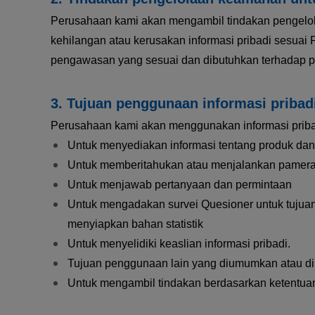
Perusahaan kami akan mengambil tindakan pengelol
kehilangan atau kerusakan informasi pribadi sesuai
pengawasan yang sesuai dan dibutuhkan terhadap p
Tujuan penggunaan informasi pribad
Perusahaan kami akan menggunakan informasi pribadi
Untuk menyediakan informasi tentang produk da
Untuk memberitahukan atau menjalankan pameran,
Untuk menjawab pertanyaan dan permintaan
Untuk mengadakan survei Quesioner untuk tuju
menyiapkan bahan statistik
Untuk menyelidiki keaslian informasi pribadi.
Tujuan penggunaan lain yang diumumkan atau di
Untuk mengambil tindakan berdasarkan ketentuan 